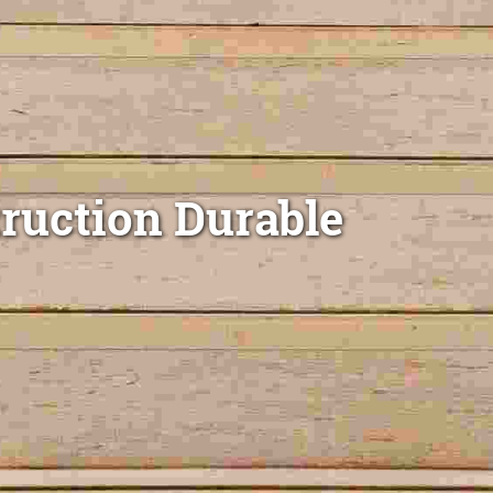
ruction Durable