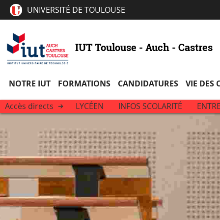
UNIVERSITÉ DE TOULOUSE
IUT Toulouse - Auch - Castres
NOTRE IUT
FORMATIONS
CANDIDATURES
VIE DES
Accès directs
LYCÉEN
INFOS SCOLARITÉ
ENTRE