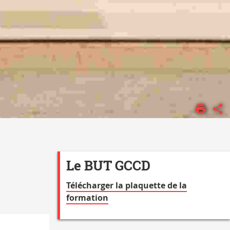
Le BUT GCCD
Télécharger la plaquette de la
formation