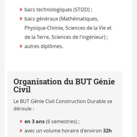
bacs technologiques (STI2D) ;
bacs généraux (Mathématiques,
Physique-Chimie, Sciences de la Vie et
de la Terre, Sciences de l'ingénieur) ;
autres diplômes.
Organisation du BUT Génie
Civil
Le BUT Génie Civil Construction Durable se
déroule :
en 3 ans
(6 semestres) ;
avec un volume horaire d'environ
32h