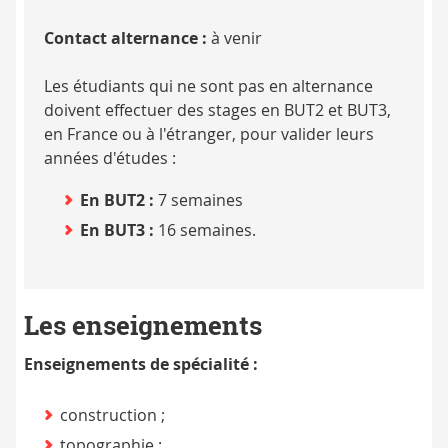
Contact alternance :
à venir
Les étudiants qui ne sont pas en alternance
doivent effectuer des stages en BUT2 et BUT3,
en France ou à l'étranger, pour valider leurs
années d'études :
En BUT2 :
7 semaines
En BUT3 :
16 semaines.
Les enseignements
Enseignements de spécialité :
construction ;
topographie ;