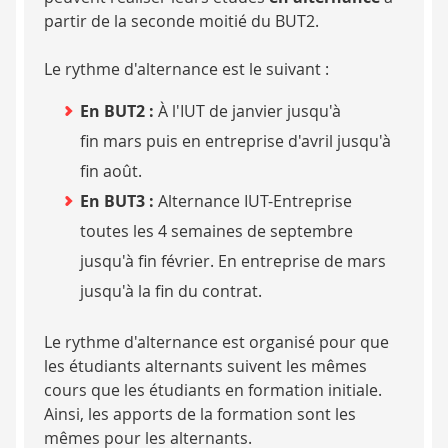
partir de la seconde moitié du BUT2.
Le rythme d'alternance est le suivant :
En BUT2 :
À l'IUT de janvier jusqu'à
fin mars puis en entreprise d'avril jusqu'à
fin août.
En BUT3 :
Alternance IUT-Entreprise
toutes les 4 semaines de septembre
jusqu'à fin février. En entreprise de mars
jusqu'à la fin du contrat.
Le rythme d'alternance est organisé pour que
les étudiants alternants suivent les mêmes
cours que les étudiants en formation initiale.
Ainsi, les apports de la formation sont les
mêmes pour les alternants.