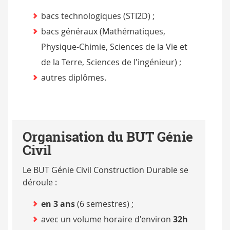
bacs technologiques (STI2D) ;
bacs généraux (Mathématiques,
Physique-Chimie, Sciences de la Vie et
de la Terre, Sciences de l'ingénieur) ;
autres diplômes.
Organisation du BUT Génie
Civil
Le BUT Génie Civil Construction Durable se
déroule :
en 3 ans
(6 semestres) ;
avec un volume horaire d'environ
32h