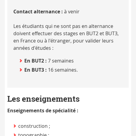
Contact alternance :
à venir
Les étudiants qui ne sont pas en alternance
doivent effectuer des stages en BUT2 et BUT3,
en France ou à l'étranger, pour valider leurs
années d'études :
En BUT2 :
7 semaines
En BUT3 :
16 semaines.
Les enseignements
Enseignements de spécialité :
construction ;
topographie ;