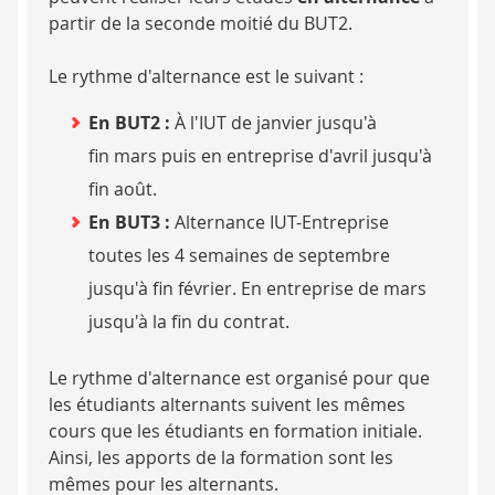
partir de la seconde moitié du BUT2.
Le rythme d'alternance est le suivant :
En BUT2 :
À l'IUT de janvier jusqu'à
fin mars puis en entreprise d'avril jusqu'à
fin août.
En BUT3 :
Alternance IUT-Entreprise
toutes les 4 semaines de septembre
jusqu'à fin février. En entreprise de mars
jusqu'à la fin du contrat.
Le rythme d'alternance est organisé pour que
les étudiants alternants suivent les mêmes
cours que les étudiants en formation initiale.
Ainsi, les apports de la formation sont les
mêmes pour les alternants.